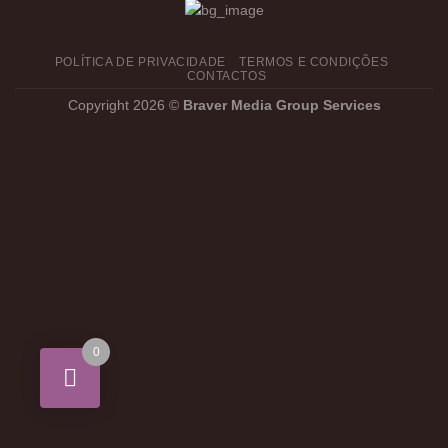
POLÍTICA DE PRIVACIDADE
TERMOS E CONDIÇÕES
CONTACTOS
Copyright 2026 ©
Braver Media Group Services
0