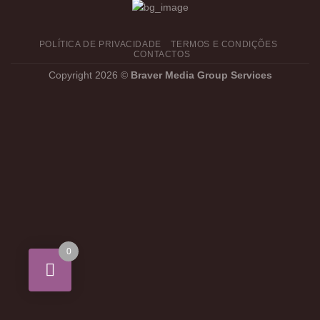
POLÍTICA DE PRIVACIDADE
TERMOS E CONDIÇÕES
CONTACTOS
Copyright 2026 ©
Braver Media Group Services
0