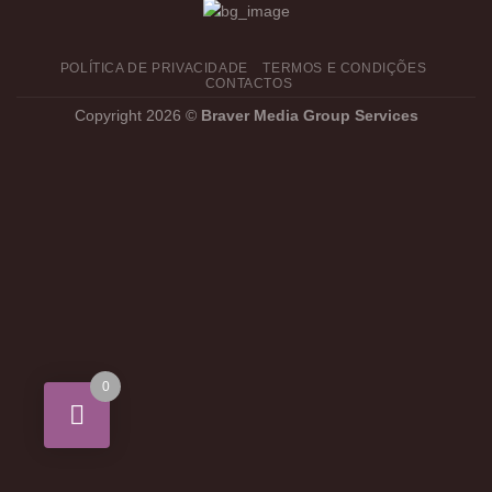
POLÍTICA DE PRIVACIDADE
TERMOS E CONDIÇÕES
CONTACTOS
Copyright 2026 ©
Braver Media Group Services
0