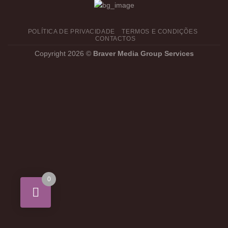
POLÍTICA DE PRIVACIDADE
TERMOS E CONDIÇÕES
CONTACTOS
Copyright 2026 ©
Braver Media Group Services
0