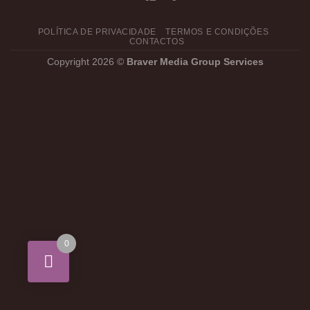
POLÍTICA DE PRIVACIDADE
TERMOS E CONDIÇÕES
CONTACTOS
Copyright 2026 ©
Braver Media Group Services
0