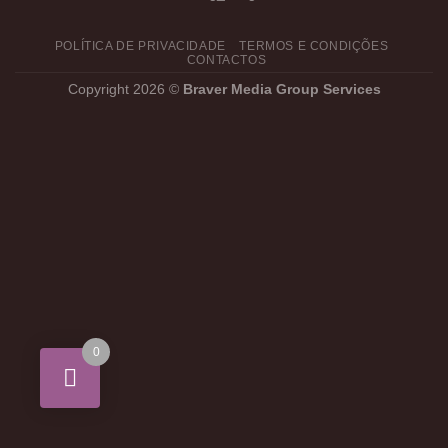
POLÍTICA DE PRIVACIDADE
TERMOS E CONDIÇÕES
CONTACTOS
Copyright 2026 ©
Braver Media Group Services
0