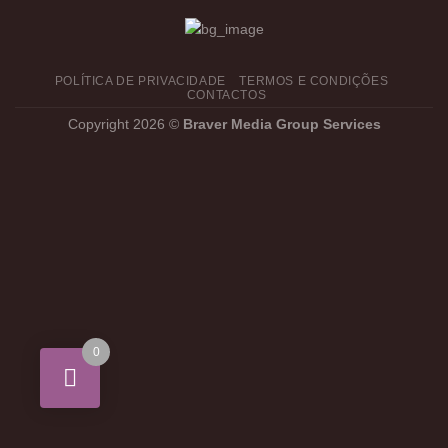
POLÍTICA DE PRIVACIDADE
TERMOS E CONDIÇÕES
CONTACTOS
Copyright 2026 ©
Braver Media Group Services
0