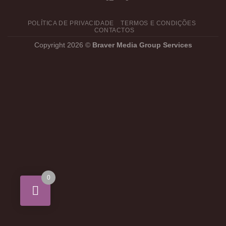
POLÍTICA DE PRIVACIDADE
TERMOS E CONDIÇÕES
CONTACTOS
Copyright 2026 ©
Braver Media Group Services
0