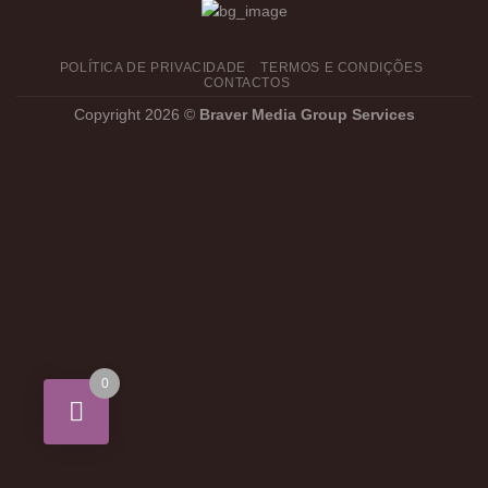
POLÍTICA DE PRIVACIDADE
TERMOS E CONDIÇÕES
CONTACTOS
Copyright 2026 ©
Braver Media Group Services
0