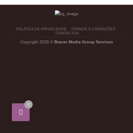
POLÍTICA DE PRIVACIDADE
TERMOS E CONDIÇÕES
CONTACTOS
Copyright 2026 ©
Braver Media Group Services
0