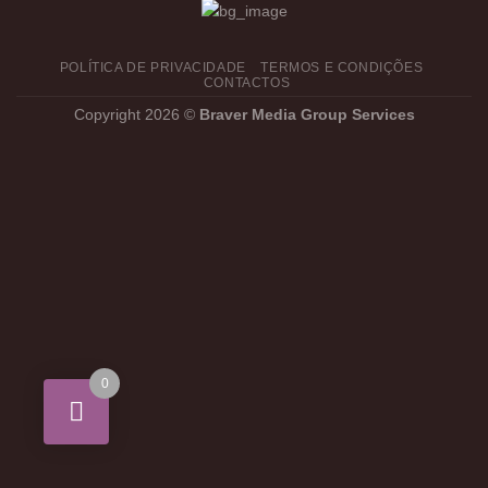
POLÍTICA DE PRIVACIDADE
TERMOS E CONDIÇÕES
CONTACTOS
Copyright 2026 ©
Braver Media Group Services
0