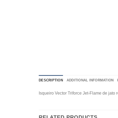
DESCRIPTION
ADDITIONAL INFORMATION
Isqueiro Vector Triforce Jet-Flame de jato
RELATED PRODUCTS