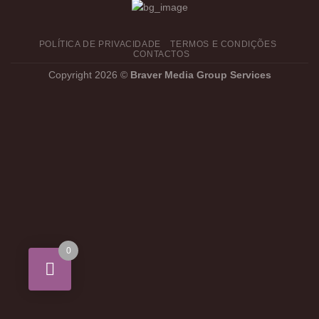
POLÍTICA DE PRIVACIDADE
TERMOS E CONDIÇÕES
CONTACTOS
Copyright 2026 ©
Braver Media Group Services
0