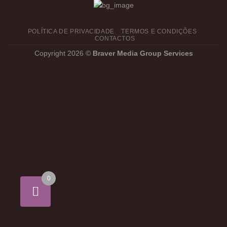
POLÍTICA DE PRIVACIDADE
TERMOS E CONDIÇÕES
CONTACTOS
Copyright 2026 ©
Braver Media Group Services
0