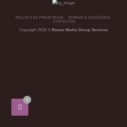
POLÍTICA DE PRIVACIDADE
TERMOS E CONDIÇÕES
CONTACTOS
Copyright 2026 ©
Braver Media Group Services
0