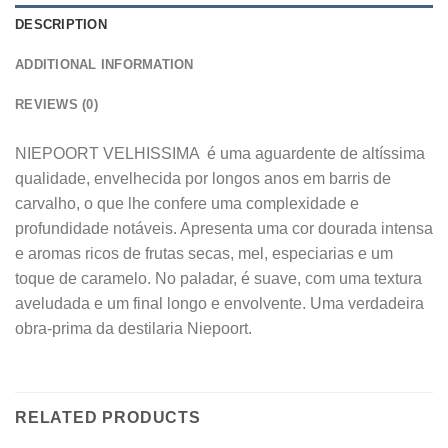
DESCRIPTION
ADDITIONAL INFORMATION
REVIEWS (0)
NIEPOORT VELHISSIMA é uma aguardente de altíssima
qualidade, envelhecida por longos anos em barris de
carvalho, o que lhe confere uma complexidade e
profundidade notáveis. Apresenta uma cor dourada intensa
e aromas ricos de frutas secas, mel, especiarias e um
toque de caramelo. No paladar, é suave, com uma textura
aveludada e um final longo e envolvente. Uma verdadeira
obra-prima da destilaria Niepoort.
RELATED PRODUCTS