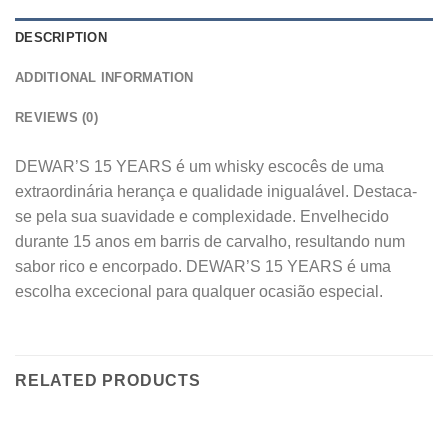
DESCRIPTION
ADDITIONAL INFORMATION
REVIEWS (0)
DEWAR’S 15 YEARS é um whisky escocês de uma
extraordinária herança e qualidade inigualável. Destaca-
se pela sua suavidade e complexidade. Envelhecido
durante 15 anos em barris de carvalho, resultando num
sabor rico e encorpado. DEWAR’S 15 YEARS é uma
escolha excecional para qualquer ocasião especial.
RELATED PRODUCTS