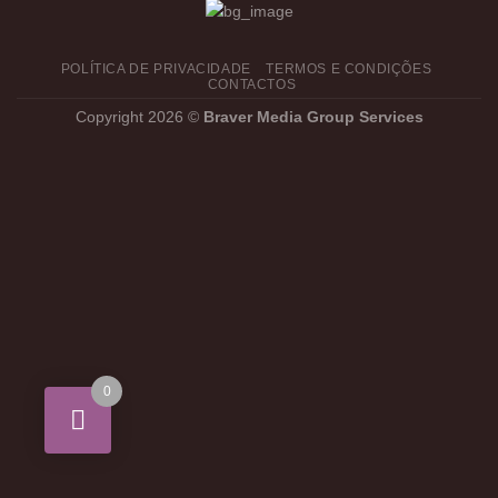
POLÍTICA DE PRIVACIDADE
TERMOS E CONDIÇÕES
CONTACTOS
Copyright 2026 ©
Braver Media Group Services
0