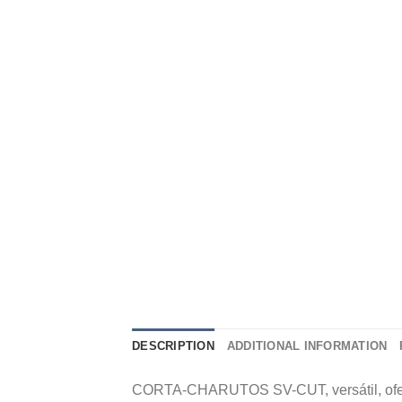
DESCRIPTION
ADDITIONAL INFORMATION
CORTA-CHARUTOS SV-CUT, versátil, oferece